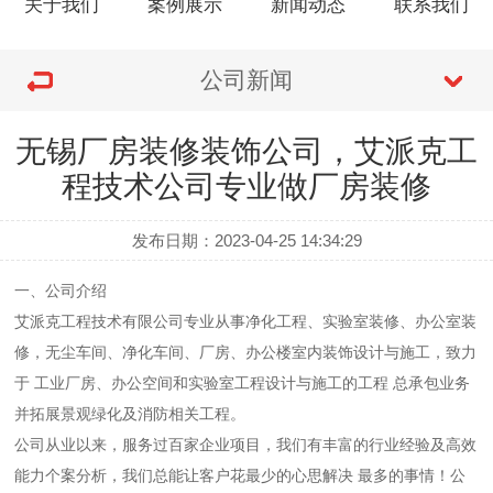
关于我们
案例展示
新闻动态
联系我们
公司新闻
无锡厂房装修装饰公司，艾派克工
程技术公司专业做厂房装修
发布日期：2023-04-25 14:34:29
一、公司介绍
艾派克工程技术有限公司专业从事
净化工程、实验室
装修、
办公室装
修，无尘车间、净化车间、
厂房、办公楼室内装饰设计与施工，致力
于
工业厂房、办公空间和实验室工程设计与施工的工程
总承包业务
并拓展景观绿化及消防相关工程。
公司从业以来，服务过百家企业项目，我们有丰富的行业经验及高效
能力个案分析，我们总能让客户花最少的心思解决
最多的事情！公