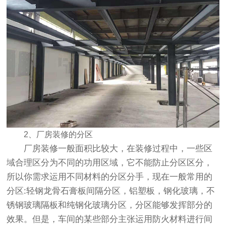
2、厂房装修的分区
厂房装修一般面积比较大，在装修过程中，一些区
域合理区分为不同的功用区域，它不能防止分区区分，
所以你需求运用不同材料的分区分手，现在一般常用的
分区:轻钢龙骨石膏板间隔分区，铝塑板，钢化玻璃，不
锈钢玻璃隔板和纯钢化玻璃分区，分区能够发挥部分的
效果。但是，车间的某些部分主张运用防火材料进行间