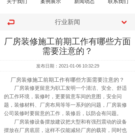
关于我们
案例展示
新闻动态
联系我们
行业新闻
厂房装修施工前期工作有哪些方面
需要注意的？
发布日期：2021-01-06 10:32:29
厂房装修施工前期工作有哪些方面需要注意的？
厂房装修更留意为职工发明一个清洁、安全、舒适
的工作环境，装修时，更要留意车间的意图，安全问
题，装修材料、厂房布局等等一系列的问题，厂房装修
公司装修时要留意的工作，装修后，以防会有问题。
厂房装修设备摆放建议把大型和有强烈震动的设备
摆放在厂房底层，这样不仅能减轻厂房的载荷，同时也