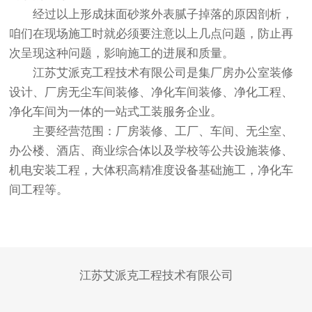
经过以上形成抹面砂浆外表腻子掉落的原因剖析，
咱们在现场施工时就必须要注意以上几点问题，防止再
次呈现这种问题，影响施工的进展和质量。
江苏艾派克工程技术有限公司是集厂房办公室装修
设计、厂房无尘车间装修、净化车间装修、净化工程、
净化车间为一体的一站式工装服务企业。
主要经营范围：厂房装修、工厂、车间、无尘室、
办公楼、酒店、商业综合体以及学校等公共设施装修、
机电安装工程，大体积高精准度设备基础施工，净化车
间工程等。
江苏艾派克工程技术有限公司