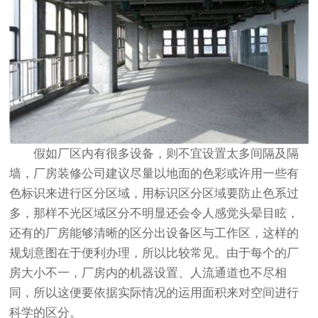
假如厂区内有很多设备，则不宜设置太多间隔及隔
墙，厂房装修公司建议尽量以地面的色彩或许用一些有
色标识来进行区分区域，用标识区分区域要防止色系过
多，那样不光区域区分不明显还会令人感觉头晕目眩，
还有的厂房能够清晰的区分出设备区与工作区，这样的
规划意图在于便利办理，所以比较常见。由于每个的厂
房大小不一，厂房内的机器设置、人流通道也不尽相
同，所以这便要依据实际情况的运用面积来对空间进行
科学的区分。