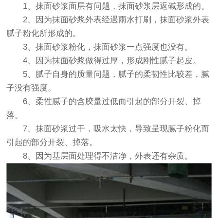
1、抹面砂浆面层有问题，抹面砂浆层返碱形成的。
2、因为抹面砂浆外表经遇雨水打刷，抹面砂浆外表
腻子粉化所形成的。
3、抹面砂浆粉化，抹面砂浆一点强度也没有。
4、因为抹面砂浆做得过厚，形成刚性腻子起皮。
5、腻子自身的质量问题，腻子的柔韧性比较差，腻
子没有强度。
6、柔性腻子的含胶量过低而引起的部分开裂、掉
落。
7、抹面砂浆过干，吸水太快，导致呈现腻子粉化而
引起的部分开裂、掉落。
8、因为基层面处理得不洁净，外表还有杂质。