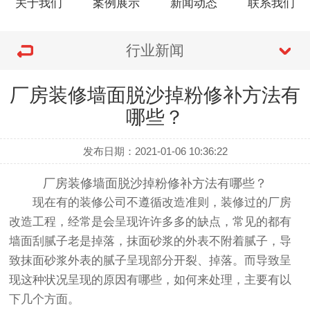
关于我们
案例展示
新闻动态
联系我们
行业新闻
厂房装修墙面脱沙掉粉修补方法有
哪些？
发布日期：2021-01-06 10:36:22
厂房装修墙面脱沙掉粉修补方法有哪些？
现在有的装修公司不遵循改造准则，装修过的厂房
改造工程，经常是会呈现许许多多的缺点，常见的都有
墙面刮腻子老是掉落，抹面砂浆的外表不附着腻子，导
致抹面砂浆外表的腻子呈现部分开裂、掉落。而导致呈
现这种状况呈现的原因有哪些，如何来处理，主要有以
下几个方面。