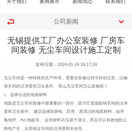
关于我们
案例展示
新闻动态
联系我们
公司新闻
无锡提供工厂办公室装修 厂房车
间装修 无尘车间设计施工定制
发布日期：2024-01-24 16:17:24
无尘车间是一种特殊的生产环境，需要在装修过程中特别注意，以确
保车间的洁净度和卫生条件。
那么无尘车间怎么装修呢？
、选择合适的地面材料
1
地面是无尘车间装修中最重要的一部分，因为它直接影响车间的洁净
度和卫生条件。
建议选择防静电、防滑、易清洁的地面材料，如环
氧地坪、
地板等。 这些材料不仅易于清洁，而且可以有效地防止
PVC
静电产生，从而保证车间的洁净度和安全性。