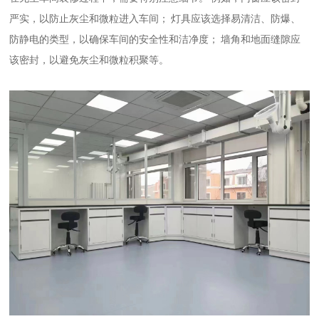
严实，以防止灰尘和微粒进入车间；
灯具应该选择易清洁、防爆、
防静电的类型，以确保车间的安全性和洁净度；
墙角和地面缝隙应
该密封，以避免灰尘和微粒积聚等。