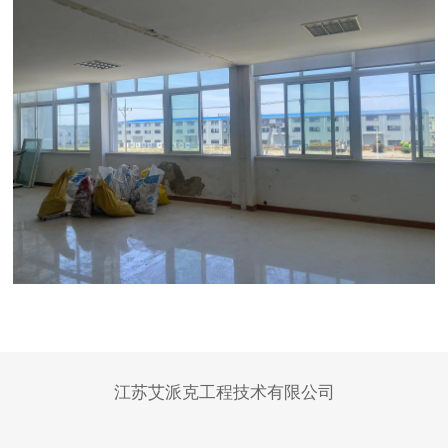
江苏艾派克工程技术有限公司