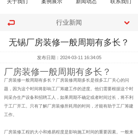
关于我们
案例展示
新闻动态
联系我们
行业新闻
无锡厂房装修一般周期有多长？
发布日期：2024-03-11 16:34:05
厂房装修一般周期有多长？
厂房装修
一般周期有多长？厂房装修周期多长是很多工厂关心的问
题，因为这个时间将影响工厂筹建工作的进度。他们需要根据这个时
间采办生产设备和招聘工人，如果周期不确定或者时间过长，将不利
于工厂开工。只有了解厂房装修所耗用的时间，才能有助于工厂筹建
工作。
厂房装修工程的大小和难易程度是影响施工时间的重要因素。一般来