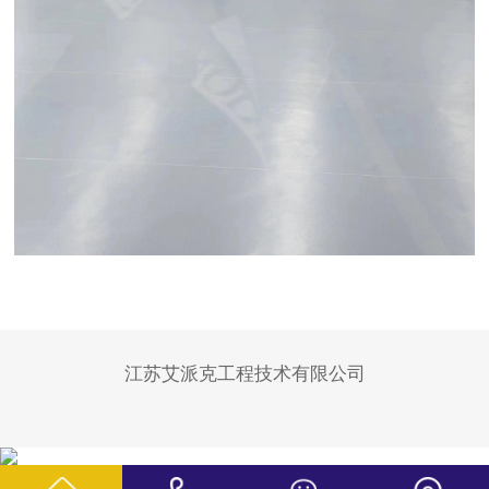
江苏艾派克工程技术有限公司