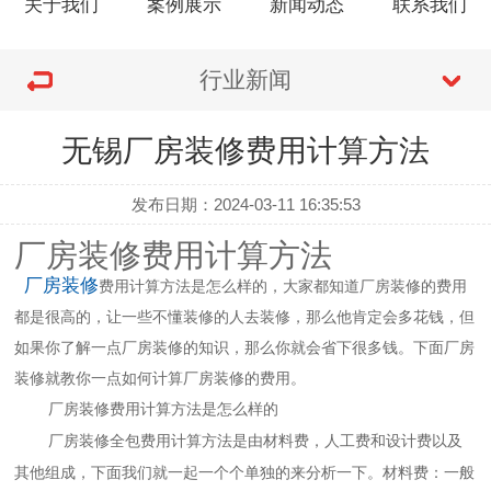
关于我们
案例展示
新闻动态
联系我们
行业新闻
无锡厂房装修费用计算方法
发布日期：2024-03-11 16:35:53
厂房装修费用计算方法
厂房装修
费用计算方法是怎么样的，大家都知道厂房装修的费用
都是很高的，让一些不懂装修的人去装修，那么他肯定会多花钱，但
如果你了解一点厂房装修的知识，那么你就会省下很多钱。下面厂房
装修就教你一点如何计算厂房装修的费用。
厂房装修费用计算方法是怎么样的
厂房装修全包费用计算方法是由材料费，人工费和设计费以及
其他组成，下面我们就一起一个个单独的来分析一下。材料费：一般