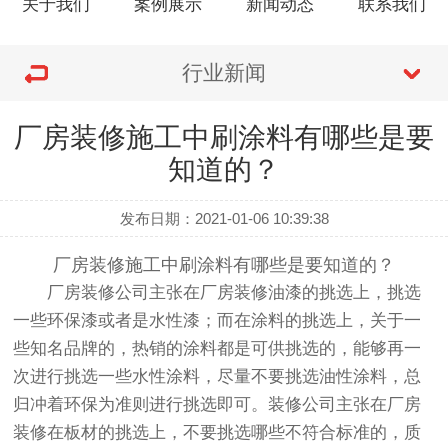
关于我们
案例展示
新闻动态
联系我们
行业新闻
厂房装修施工中刷涂料有哪些是要
知道的？
发布日期：2021-01-06 10:39:38
厂房装修施工中刷涂料有哪些是要知道的？
厂房装修公司主张在厂房装修油漆的挑选上，挑选
一些环保漆或者是水性漆；而在涂料的挑选上，关于一
些知名品牌的，热销的涂料都是可供挑选的，能够再一
次进行挑选一些水性涂料，尽量不要挑选油性涂料，总
归冲着环保为准则进行挑选即可。装修公司主张在厂房
装修在板材的挑选上，不要挑选哪些不符合标准的，质