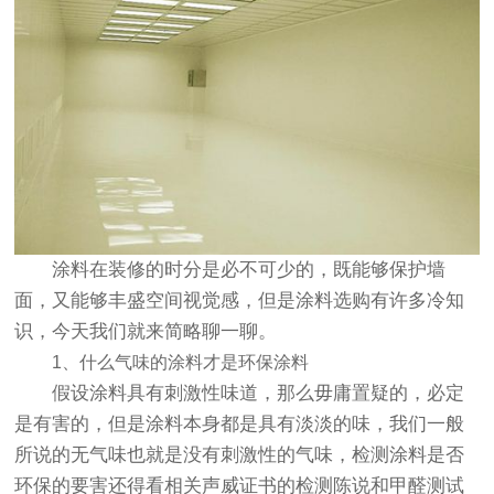
涂料在装修的时分是必不可少的，既能够保护墙
面，又能够丰盛空间视觉感，但是涂料选购有许多冷知
识，今天我们就来简略聊一聊。
1、什么气味的涂料才是环保涂料
假设涂料具有刺激性味道，那么毋庸置疑的，必定
是有害的，但是涂料本身都是具有淡淡的味，我们一般
所说的无气味也就是没有刺激性的气味，检测涂料是否
环保的要害还得看相关声威证书的检测陈说和甲醛测试