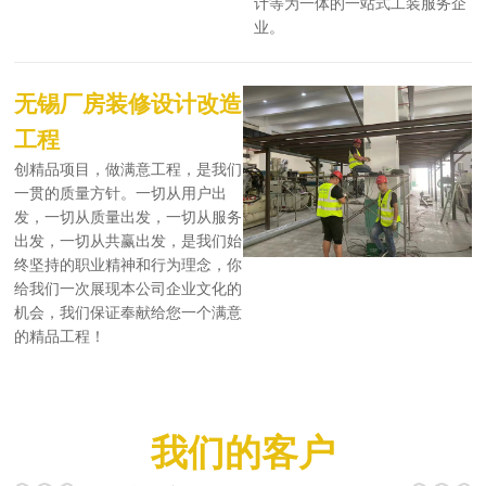
计等为一体的一站式工装服务企
业。
无锡厂房装修设计改造
工程
创精品项目，做满意工程，是我们
一贯的质量方针。一切从用户出
发，一切从质量出发，一切从服务
出发，一切从共赢出发，是我们始
终坚持的职业精神和行为理念，你
给我们一次展现本公司企业文化的
机会，我们保证奉献给您一个满意
的精品工程！
我们的客户