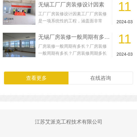
11
无锡工厂厂房装修设计因素
工厂厂房装修设计因素工厂厂房装修
是一项系统性的工程，涵盖面非常
2024-03
广，工厂装修不但包括厂房、车间、
11
仓库，...
无锡厂房装修一般周期有多长？
厂房装修一般周期有多长？厂房装修
一般周期有多长？厂房装修周期多长
2024-03
是很多工厂关心的问题，因为这个时
间将...
查看更多
在线咨询
江苏艾派克工程技术有限公司