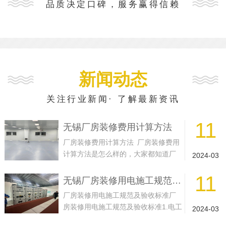
品质决定口碑，服务赢得信赖
新闻动态
关注行业新闻· 了解最新资讯
11
无锡厂房装修费用计算方法
厂房装修费用计算方法 厂房装修费用
计算方法是怎么样的，大家都知道厂
2024-03
房装修的费用都是很高的，让一些不
11
懂...
无锡厂房装修用电施工规范及验收标准
厂房装修用电施工规范及验收标准厂
房装修用电施工规范及验收标准1.电工
2024-03
在厂房装修施工前应熟悉电路施工图...