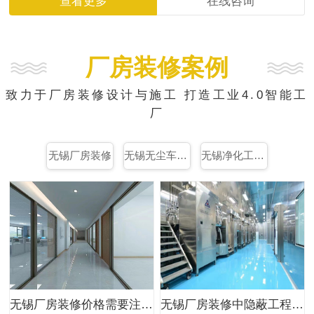
查看更多
在线咨询
厂房装修案例
致力于厂房装修设计与施工 打造工业4.0智能工
厂
无锡厂房装修
无锡无尘车间装修
无锡净化工程装修
无锡厂房装修价格需要注意事项，专业厂房设计装修
无锡厂房装修中隐蔽工程需要注意的地方有哪些？