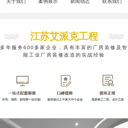
关于我们
案例展示
新闻动态
联系我们
江苏艾派克工程
多年服务600多家企业，具有丰富的厂房装修及智
能工业厂房装修改造的实战经验