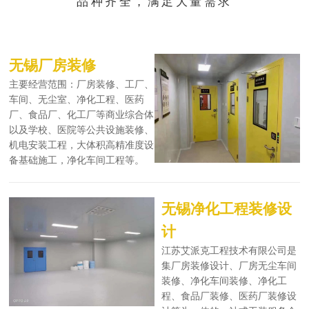
品种齐全，满足大量需求
无锡厂房装修
主要经营范围：厂房装修、工厂、
车间、无尘室、净化工程、医药
厂、食品厂、化工厂等商业综合体
以及学校、医院等公共设施装修、
机电安装工程，大体积高精准度设
备基础施工，净化车间工程等。
无锡净化工程装修设
计
江苏艾派克工程技术有限公司是
集厂房装修设计、厂房无尘车间
装修、净化车间装修、净化工
程、食品厂装修、医药厂装修设