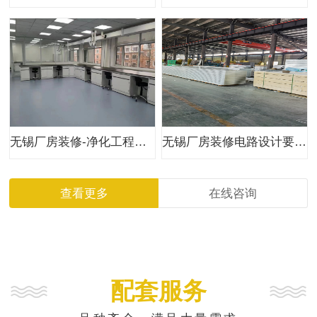
无锡厂房装修-净化工程装饰设计-净化无尘车间装修-艾派克工程公司
无锡厂房装修电路设计要求及标准规范一般有哪些？
查看更多
在线咨询
配套服务