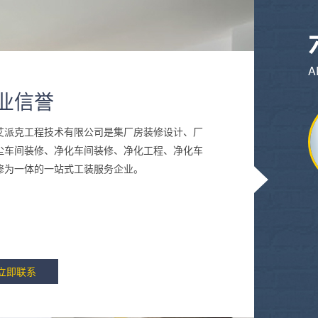
A
业信誉
艾派克工程技术有限公司是集厂房装修设计、厂
尘车间装修、净化车间装修、净化工程、净化车
修为一体的一站式工装服务企业。
立即联系