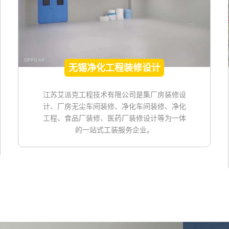
无锡净化工程装修设计
江苏艾派克工程技术有限公司是集厂房装修设
计、厂房无尘车间装修、净化车间装修、净化
工程、食品厂装修、医药厂装修设计等为一体
的一站式工装服务企业。