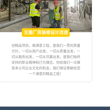
无锡厂房装修设计改造
工程
创精品项目，做满意工程，是我们一贯的质量
方针。一切从用户出发，一切从质量出发，一
切从服务出发，一切从共赢出发，是我们始终
坚持的职业精神和行为理念，你给我们一次展
现本公司企业文化的机会，我们保证奉献给您
一个满意的精品工程！