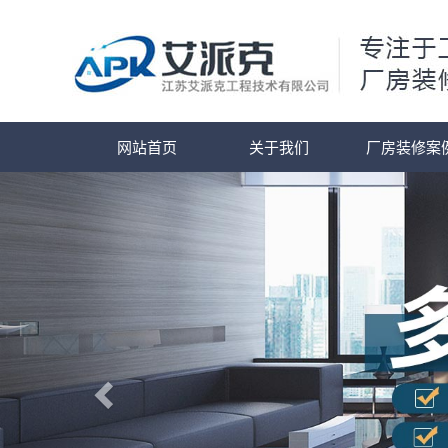
网站首页
关于我们
厂房装修案