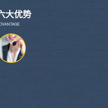
六大优势
DVANTAGE