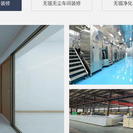
房装修
无锡无尘车间装修
无锡净化