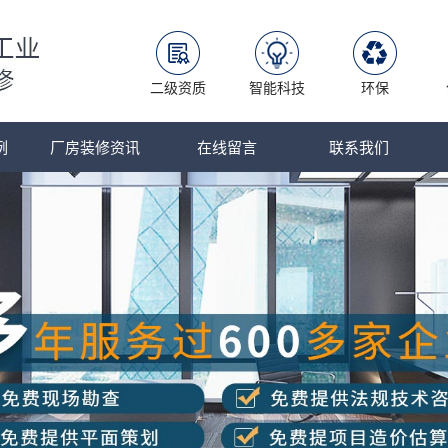
二级资质
智能科技
环保
例
厂房装修资讯
在线留言
联系我们