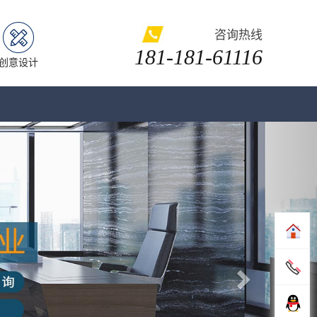
咨询热线
181-181-61116
创意设计