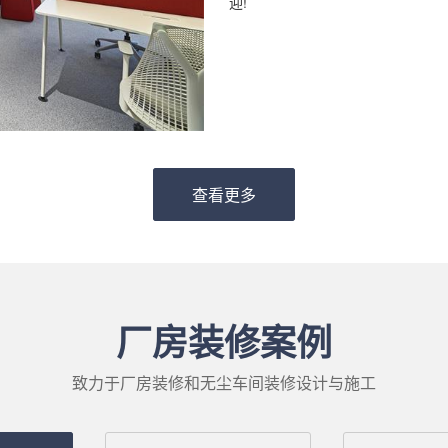
迎!
查看更多
厂房装修案例
致力于厂房装修和无尘车间装修设计与施工