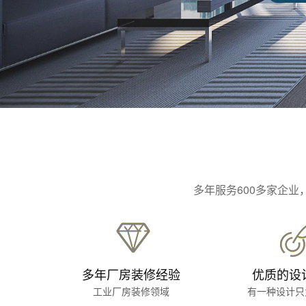
多年服务600多家企
多年厂房装修经验
优质的设
工业厂房装修领域
有一种设计只