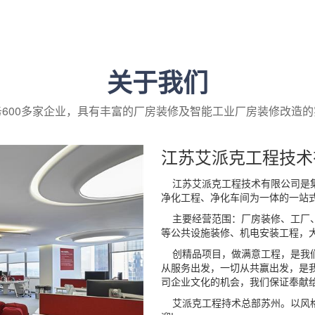
关于我们
务600多家企业，具有丰富的厂房装修及智能工业厂房装修改造的
江苏艾派克工程技术
江苏艾派克工程技术有限公司是集
净化工程、净化车间为一体的一站
主要经营范围：厂房装修、工厂、
等公共设施装修、机电安装工程，
创精品项目，做满意工程，是我们
从服务出发，一切从共赢出发，是
司企业文化的机会，我们保证奉献
艾派克工程持术总部苏州。以风格