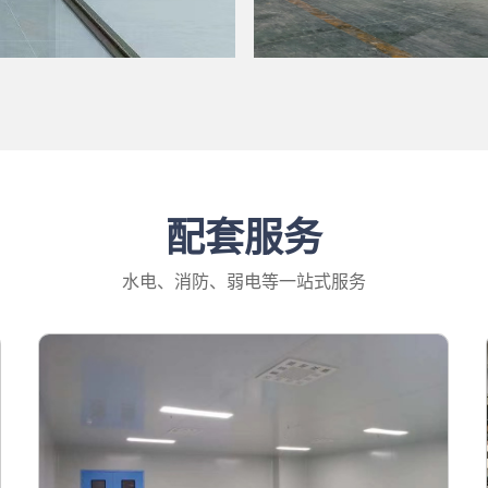
配套服务
水电、消防、弱电等一站式服务