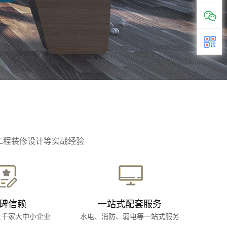
工程装修设计等实战经验
碑信赖
一站式配套服务
上千家大中小企业
水电、消防、弱电等一站式服务